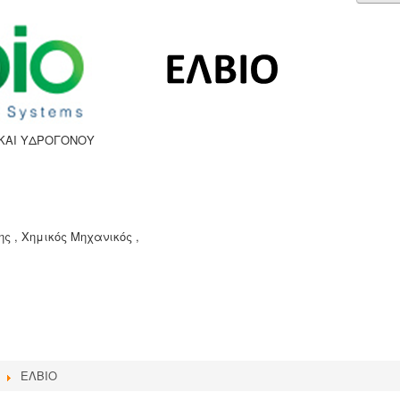
ΚΑΙ ΥΔΡΟΓΟΝΟΥ
ς , Χημικός Μηχανικός ,
ΕΛΒΙΟ