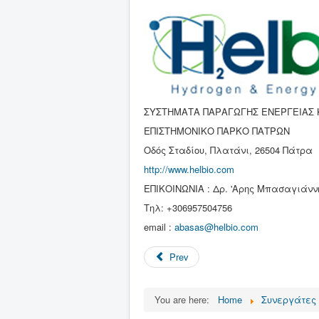
ΣΥΣΤΗΜΑΤΑ ΠΑΡΑΓΩΓΗΣ ΕΝΕΡΓΕΙΑΣ 
ΕΠΙΣΤΗΜΟΝΙΚΟ ΠΑΡΚΟ ΠΑΤΡΩΝ
Οδός Σταδίου, Πλατάνι, 26504 Πάτρα
http://www.helbio.com
ΕΠΙΚΟΙΝΩΝΙΑ : Δρ. 'Αρης Μπασαγιάννη
Τηλ: +306957504756
email :
abasas@helbio.com
Prev
You are here:
Home
Συνεργάτες