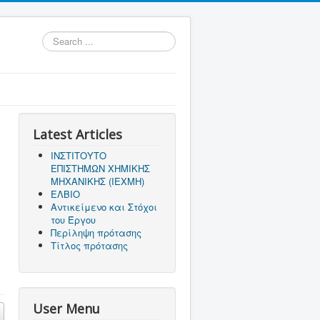
Search
...
Latest Articles
ΙΝΣΤΙΤΟΥΤΟ
ΕΠΙΣΤΗΜΩΝ ΧΗΜΙΚΗΣ
ΜΗΧΑΝΙΚΗΣ (ΙΕΧΜΗ)
ΕΛΒΙΟ
Αντικείμενο και Στόχοι
του Έργου
Περίληψη πρότασης
Τίτλος πρότασης
User Menu